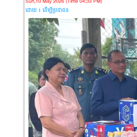
Sun,10 May 2026 (Time 04:33 PM)
ដោយ ៖ ដើម្បីប្រជាជន