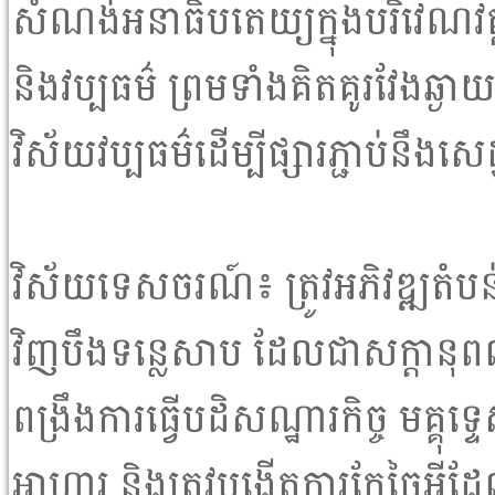
សំណង់អនាធិបតេយ្យក្នុងបរិវេណវត្
និងវប្បធម៌ ព្រមទាំងគិតគូរវែងឆ្ង
វិស័យវប្បធម៌ដើម្បីផ្សារភ្ជាប់នឹងសេដ្
វិស័យទេសចរណ៍៖ ត្រូវអភិវឌ្ឍតំបន
វិញបឹងទន្លេសាប ដែលជាសក្តានុព
ពង្រឹងការធ្វើបដិសណ្ឋារកិច្ច មគ្គុ
អាហារ និងត្រូវបង្កើតការកែច្នៃអ្វី