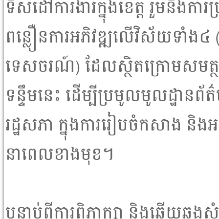
ទិសដៅការងារក្នុងខេត្ត រួមនឹងការប
ពន្លឿនការអភិវឌ្ឍលើវិស័យទាំង៤ (
ទេសចរណ៍) ដែលស្ថិតក្រោមសមត្ថ
ទន្ទឹមនេះ ដើម្បីប្រមូលមូលដ្ឋានព
រដ្ឋសភា ក្នុងការរៀបចំកសាង និងអន
នាពេលខាងមុខ។
បន្ទាប់ពីការពិភាក្សា និងឆ្លើយឆ្