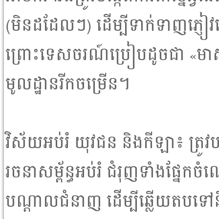
(មិនដដែលៗ) ដើម្បីទាក់ទាញភ្ញៀវ
ព្រោះទេសចរណ៍ប្រៀបដូចជា «មាសប
មូលដ្ឋានរីកចម្រើន។
វិស័យអប់រំ យុវជន និងកីឡា៖ ត្រូវបន
រចនាសម្ព័ន្ធអប់រំ ជំរុញទាំងផ្នែក
បណ្តាលជំនាញ ដើម្បីឆ្លើយតបទៅនឹង