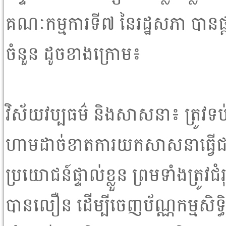
គណៈកម្មការទី៧ នៃរដ្ឋសភា បានផ
ចំនួន ដូចខាងក្រោម៖
វិស័យវប្បធម៌ និងសាសនា៖ ត្រូវទប
ហាមដាច់ខាតការយកសាសនាធ្
ប្រយោជន៍ផ្ទាល់ខ្លួន ព្រមទាំងត្រូវជំ
បានលឿន ដើម្បីចេញប័ណ្ណកម្មសិទ្ធ