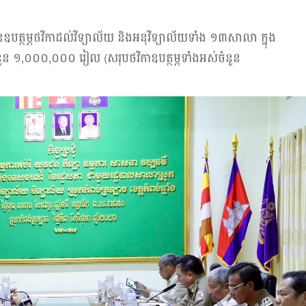
ឧបត្ថម្ភថវិកាដល់វិទ្យាល័យ និងអនុវិទ្យាល័យទាំង ១៣សាលា ក្នុង
ួន ១,០០០,០០០ រៀល (សរុបថវិកាឧបត្ថម្ភទាំងអស់ចំនួន