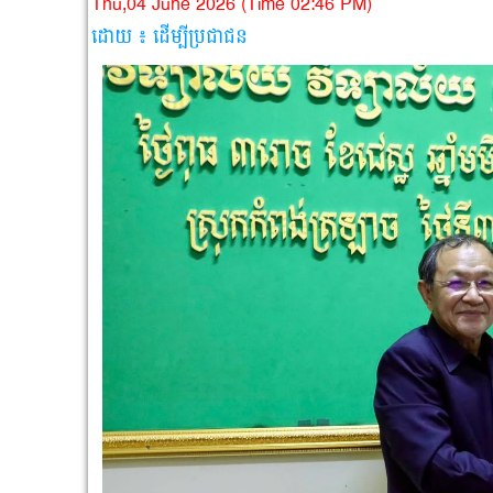
Thu,04 June 2026 (Time 02:46 PM)
ដោយ ៖ ដើម្បីប្រជាជន