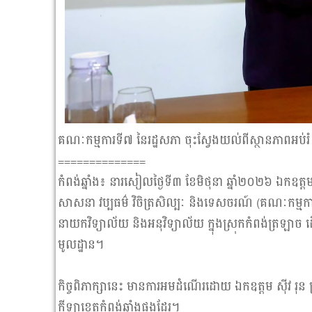
គណៈកម្មការទី៧ នៃរដ្ឋសភា ចុះស្វែងយល់ពីស្ថានភាពអប់រំ និ
==============
កំពង់ឆ្នាំង៖ នារសៀលថ្ងៃទី៣ ខែមិថុនា ឆ្នាំ២០២៦ ឯកឧត្ត
សាសនា វប្បធម៌ វិចិត្រសិល្បៈ និងទេសចរណ៍ (គណៈកម្មការ
នាយកវិទ្យាល័យ និងអនុវិទ្យាល័យ ក្នុងស្រុកកំពង់ត្រឡាច 
មូលដ្ឋាន។
កិច្ចពិភាក្សានេះ មានការអមដំណើរដោយ ឯកឧត្តម ស៊ីវ រុន ប្រធា
កីឡាខេត្តកំពង់ឆ្នាំងផងដែរ។