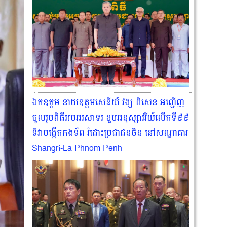
ឯកឧត្តម នាយឧត្ដមសេនីយ៍ វង្ស ពិសេន អញ្ជើញ
ចូលរួមពិធីអបអរសាទរ ខួបអនុស្សាវរីយ៍លេីកទី៩៩
ទិវាបង្កេីតកងទ័ព រំដោះប្រជាជនចិន នៅសណ្ឋាគារ
Shangri-La Phnom Penh