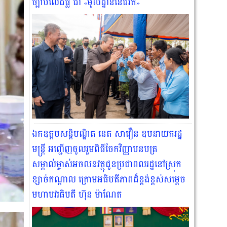
ច្បាប់លើដីធ្លី ជា «មូលដ្ឋាននៃជីវិត»
ឯកឧត្តមសន្តិបណ្ឌិត នេត សាវឿន ឧបនាយករដ្ន
មន្ត្រី អញ្ជើញចូលរួមពិធីចែកវិញ្ញាបនបត្រ
សម្គាល់ម្ចាស់អចលនវត្ថុជូនប្រជាពលរដ្ឋនៅស្រុក
ខ្សាច់កណ្តាល ក្រោមអធិបតីភាពដ៏ខ្ពង់ខ្ពស់សម្តេច
មហាបវរធិបតី ហ៊ុន ម៉ាណែត