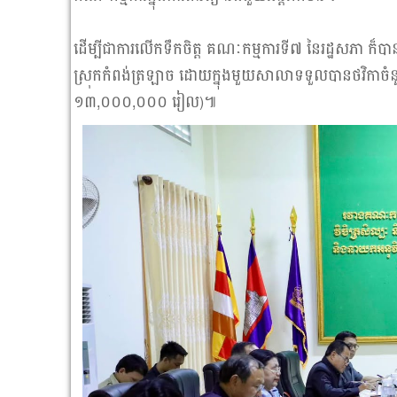
ដើម្បីជាការលើកទឹកចិត្ត គណៈកម្មការទី៧ នៃរដ្ឋសភា ក៏បាន
ស្រុកកំពង់ត្រឡាច ដោយក្នុងមួយសាលាទទួលបានថវិកាចំន
១៣,០០០,០០០ រៀល)៕