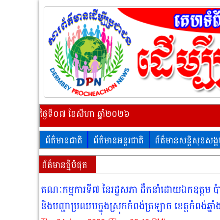
ថ្ងៃទី០៧ ខែសីហា ឆ្នាំ២០២៦
ព័ត៌មានជាតិ
ព័ត៌មានអន្តរជាតិ
ព័ត៌មានសន្តិសុខសង្
ព័ត៌មានថ្មីបំផុត
គណៈកម្មការទី៧ នៃរដ្ឋសភា ដឹកនាំដោយឯកឧត្តម ប៉ា 
និងបញ្ហាប្រឈមក្នុងស្រុកកំពង់ត្រឡាច ខេត្តកំពង់ឆ្នាំ