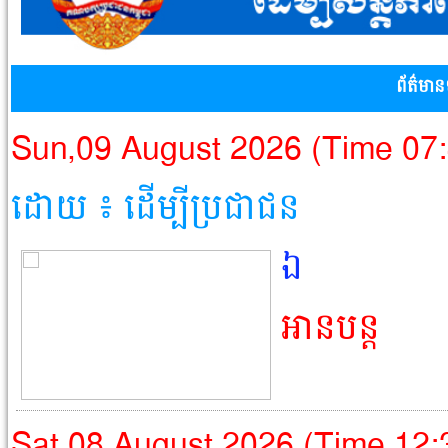
ព័ត៌មាន
Sun,09 August 2026 (Time 07
ដោយ ៖ ដើម្បីប្រជាជន​
ឯ
អានបន្ត
Sat,08 August 2026 (Time 12